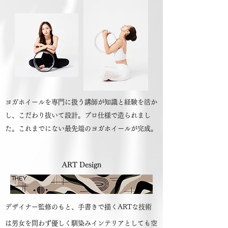
ヨガホイールを専門に扱う講師が知識と経験を活か
し、こだわり抜いて設計。プロ仕様で造られまし
た。これまでにない最先端のヨガホイールが完成。
ART Design
デザイナー監修のもと、手書きで描くARTな技術
は男女を問わず優しく馴染みインテリアとしても空