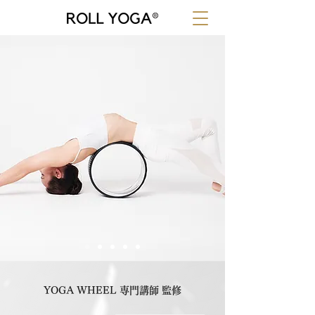
YOGA WHEEL 専門講師 監修