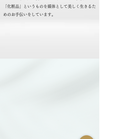
「化粧品」というものを媒体として美しく生きるた
めのお手伝いをしています。
もっと見る
ヨガホイールについて