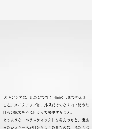
〜プロケア＆プロメイク〜
スキンケアは、肌だけでなく内面の心まで整える
こと。メイクアップは、外見だけでなく内に秘めた
自らの魅力を外に向かって表現すること。
そのような「ホリスティック」な考えのもと、出逢
ったひとり一人が自分らしくあるために、私たちは