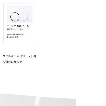
ヨガホイール「THEY」再
入荷のお知らせ
もっと見る