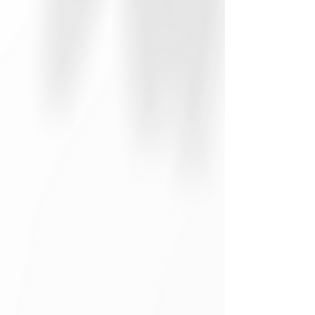
自分で行えるケア法を知りたい方
ヨガホイールの使い方を基礎から学びたい方
簡単な動作、優しいポーズが好きな方
もっと見る